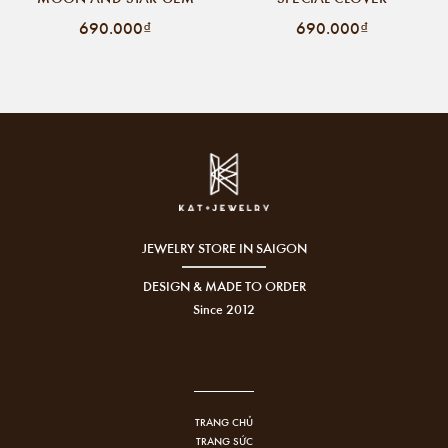
690.000₫
690.000₫
JEWELRY STORE IN SAIGON
DESIGN & MADE TO ORDER
Since 2012
TRANG CHỦ
TRANG SỨC