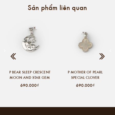
Sản phẩm liên quan
P BEAR SLEEP CRESCENT
P MOTHER OF PEARL
MOON AND STAR GEM
SPECIAL CLOVER
690.000₫
690.000₫