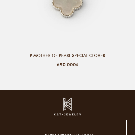
P MOTHER OF PEARL SPECIAL CLOVER
690.000₫