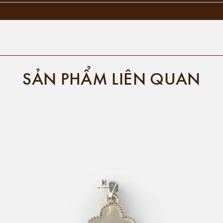
SẢN PHẨM LIÊN QUAN