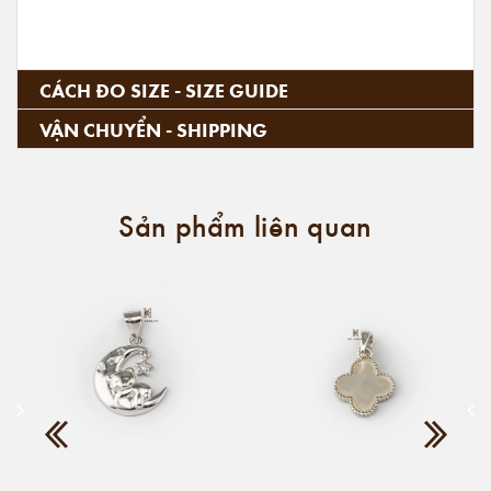
CÁCH ĐO SIZE - SIZE GUIDE
VẬN CHUYỂN - SHIPPING
Sản phẩm liên quan