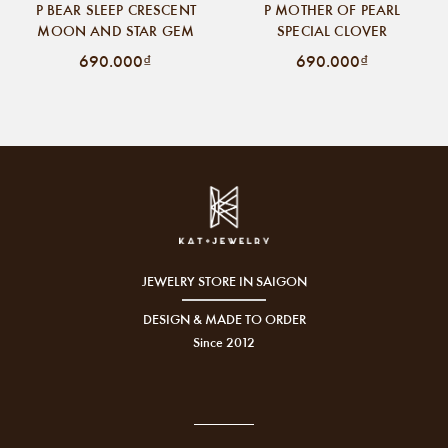
P BEAR SLEEP CRESCENT
P MOTHER OF PEARL
MOON AND STAR GEM
SPECIAL CLOVER
690.000₫
690.000₫
JEWELRY STORE IN SAIGON
DESIGN & MADE TO ORDER
Since 2012