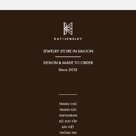
JEWELRY STORE IN SAIGON
DESIGN & MADE TO ORDER
Since 2012
TRANG CHỦ
TRANG SỨC
INSTAGRAM
BỘ SƯU TẬP
BÀI VIẾT
THÔNG TIN