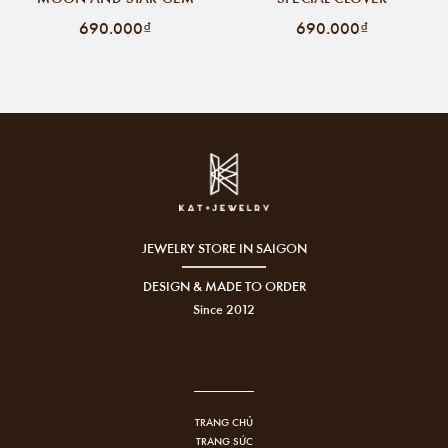
690.000₫
690.000₫
JEWELRY STORE IN SAIGON
DESIGN & MADE TO ORDER
Since 2012
TRANG CHỦ
TRANG SỨC