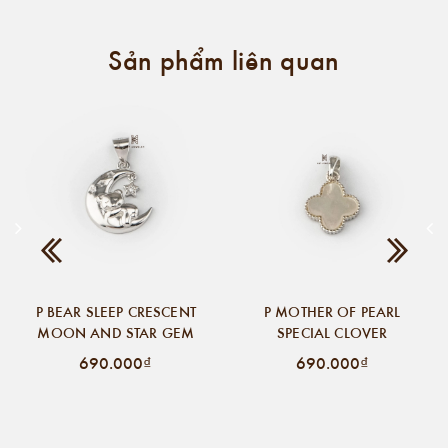
Sản phẩm liên quan
P BEAR SLEEP CRESCENT
P MOTHER OF PEARL
MOON AND STAR GEM
SPECIAL CLOVER
690.000₫
690.000₫