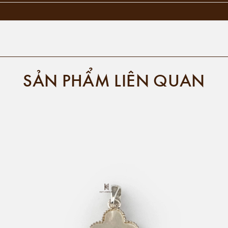
SẢN PHẨM LIÊN QUAN