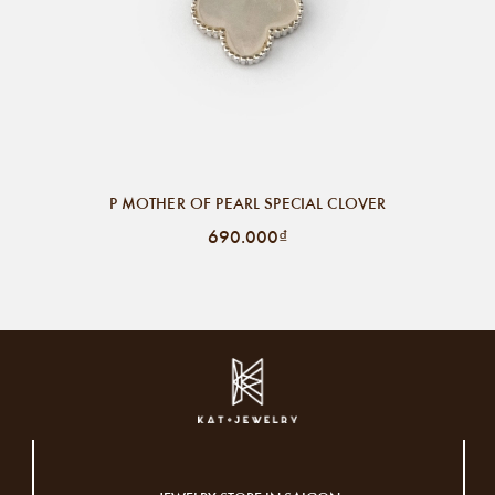
P MOTHER OF PEARL SPECIAL CLOVER
690.000₫