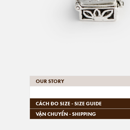
OUR STORY
CÁCH ĐO SIZE - SIZE GUIDE
VẬN CHUYỂN - SHIPPING