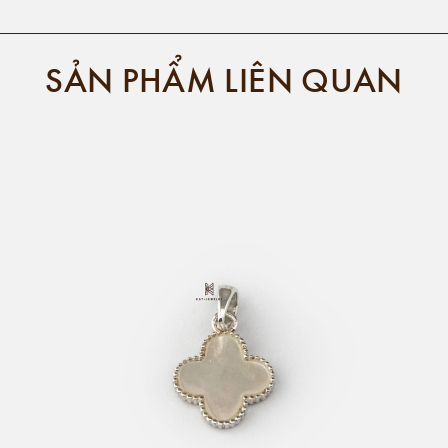
SẢN PHẨM LIÊN QUAN