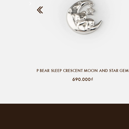
P BEAR SLEEP CRESCENT MOON AND STAR GEM
690.000₫