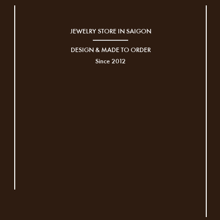
JEWELRY STORE IN SAIGON
DESIGN & MADE TO ORDER
Since 2012