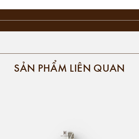
SẢN PHẨM LIÊN QUAN