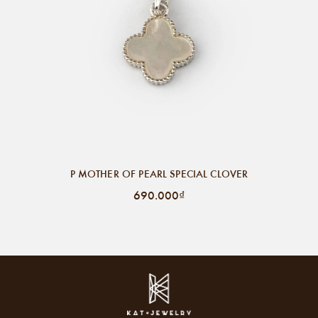
P MOTHER OF PEARL SPECIAL CLOVER
690.000₫