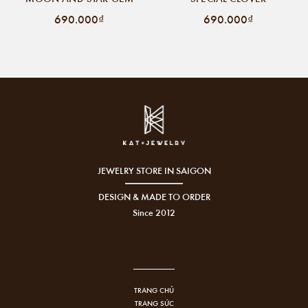
690.000₫
690.000₫
JEWELRY STORE IN SAIGON
DESIGN & MADE TO ORDER
Since 2012
TRANG CHỦ
TRANG SỨC