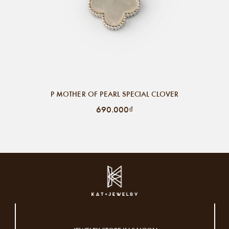
P MOTHER OF PEARL SPECIAL CLOVER
690.000₫