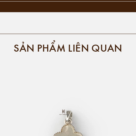
SẢN PHẨM LIÊN QUAN