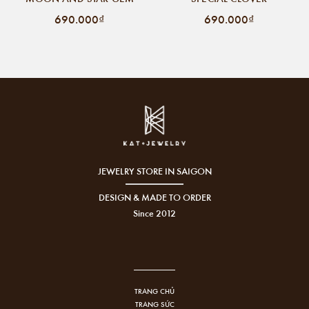
690.000₫
690.000₫
JEWELRY STORE IN SAIGON
DESIGN & MADE TO ORDER
Since 2012
TRANG CHỦ
TRANG SỨC