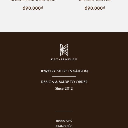
690.000₫
690.000₫
JEWELRY STORE IN SAIGON
DESIGN & MADE TO ORDER
Since 2012
TRANG CHỦ
TRANG SỨC