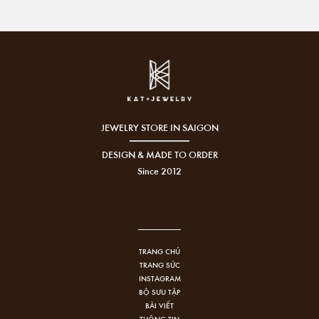
JEWELRY STORE IN SAIGON
DESIGN & MADE TO ORDER
Since 2012
TRANG CHỦ
TRANG SỨC
INSTAGRAM
BỘ SƯU TẬP
BÀI VIẾT
THÔNG TIN