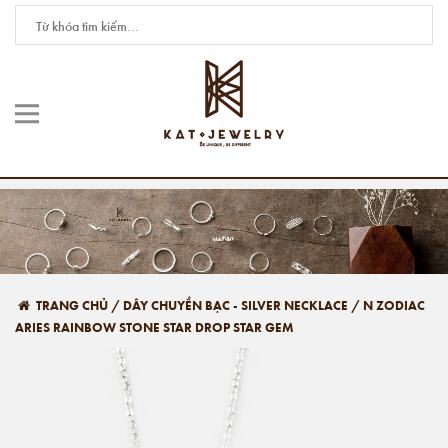
TRANG CHỦ
/
DÂY CHUYỀN BẠC - SILVER NECKLACE
/
N ZODIAC
ARIES RAINBOW STONE STAR DROP STAR GEM