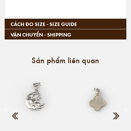
CÁCH ĐO SIZE - SIZE GUIDE
VẬN CHUYỂN - SHIPPING
Sản phẩm liên quan