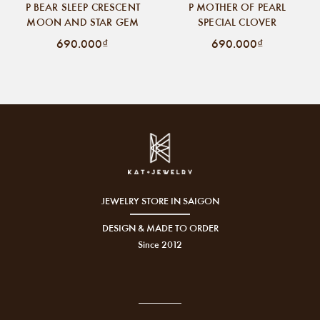
P BEAR SLEEP CRESCENT
P MOTHER OF PEARL
MOON AND STAR GEM
SPECIAL CLOVER
690.000₫
690.000₫
JEWELRY STORE IN SAIGON
DESIGN & MADE TO ORDER
Since 2012