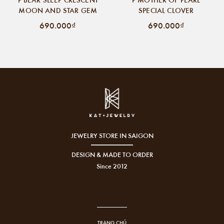
MOON AND STAR GEM
SPECIAL CLOVER
690.000₫
690.000₫
JEWELRY STORE IN SAIGON
DESIGN & MADE TO ORDER
Since 2012
TRANG CHỦ