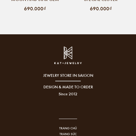
690.000₫
690.000₫
JEWELRY STORE IN SAIGON
DESIGN & MADE TO ORDER
Since 2012
TRANG CHỦ
TRANG SỨC