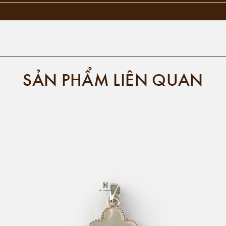
SẢN PHẨM LIÊN QUAN