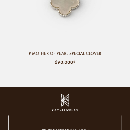
P MOTHER OF PEARL SPECIAL CLOVER
690.000₫