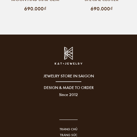
690.000₫
690.000₫
JEWELRY STORE IN SAIGON
DESIGN & MADE TO ORDER
Since 2012
TRANG CHỦ
TRANG SỨC