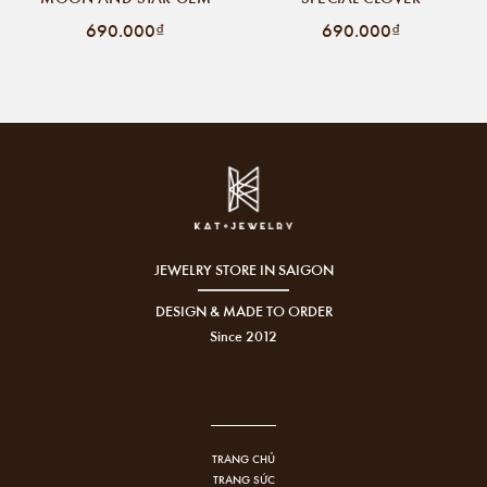
690.000₫
690.000₫
JEWELRY STORE IN SAIGON
DESIGN & MADE TO ORDER
Since 2012
TRANG CHỦ
TRANG SỨC