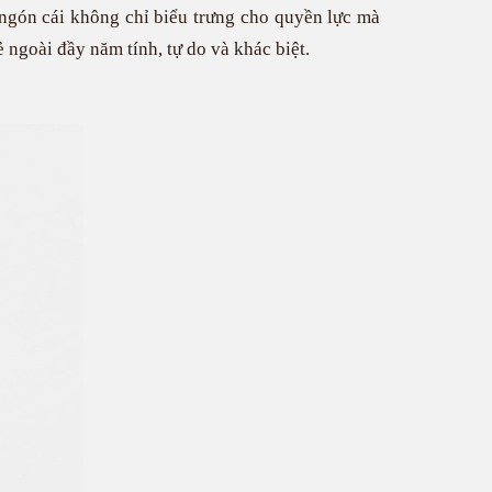
ngón cái không chỉ biểu trưng cho quyền lực mà
 ngoài đầy năm tính, tự do và khác biệt.