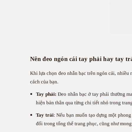
Nên đeo ngón cái tay phải hay tay tr
Khi lựa chọn đeo nhẫn bạc trên ngón cái, nhiều 
cách của bạn.
Tay phải:
Đeo nhẫn bạc ở tay phải thường ma
hiện bản thân qua từng chi tiết nhỏ trong tran
Tay trái
: Nếu bạn muốn tạo dựng một phong cá
đối trong tổng thể trang phục, cũng như mong