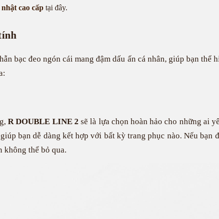
 nhật cao cấp
tại đây.
 tính
ẫn bạc đeo ngón cái mang đậm dấu ấn cá nhân, giúp bạn thể hi
a:
ng,
R DOUBLE LINE 2
sẽ là lựa chọn hoàn hảo cho những ai y
 giúp bạn dễ dàng kết hợp với bất kỳ trang phục nào. Nếu bạn
ọn không thể bỏ qua.