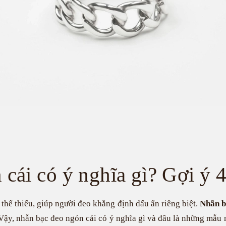
cái có ý nghĩa gì? Gợi ý 
thể thiếu, giúp người đeo khẳng định dấu ấn riêng biệt.
Nhẫn b
 Vậy, nhẫn bạc đeo ngón cái có ý nghĩa gì và đâu là những mẫu