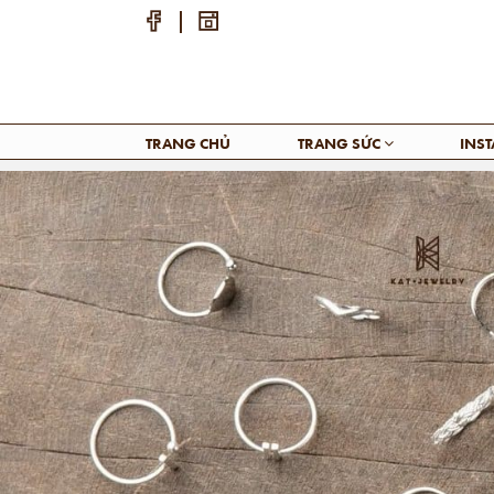
TRANG CHỦ
TRANG SỨC
INS