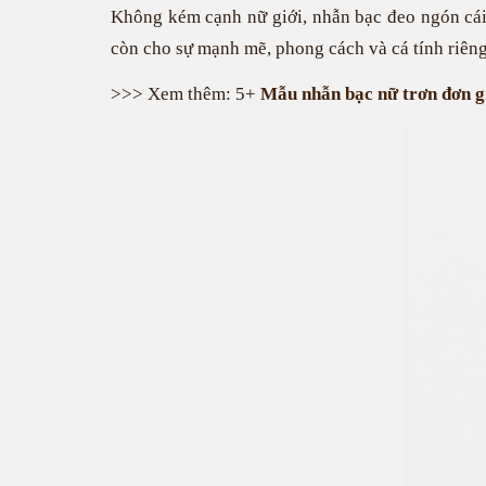
Không kém cạnh nữ giới, nhẫn bạc đeo ngón cái
còn cho sự mạnh mẽ, phong cách và cá tính riêng 
>>> Xem thêm: 5+
Mẫu nhẫn bạc nữ trơn đơn g