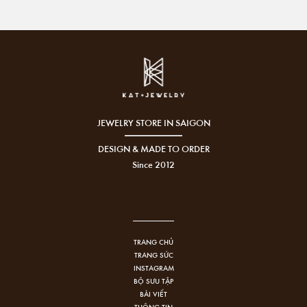
JEWELRY STORE IN SAIGON
DESIGN & MADE TO ORDER
Since 2012
TRANG CHỦ
TRANG SỨC
INSTAGRAM
BỘ SƯU TẬP
BÀI VIẾT
THÔNG TIN