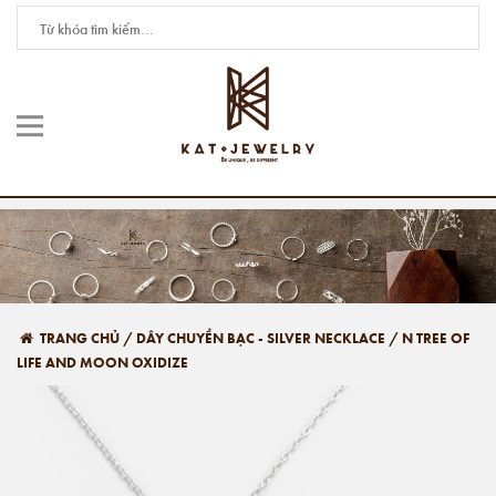
TRANG CHỦ
/
DÂY CHUYỀN BẠC - SILVER NECKLACE
/
N TREE OF
LIFE AND MOON OXIDIZE