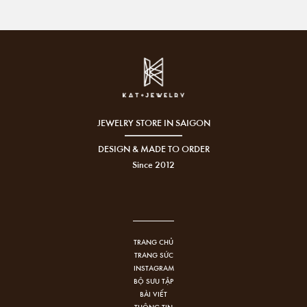
JEWELRY STORE IN SAIGON
DESIGN & MADE TO ORDER
Since 2012
TRANG CHỦ
TRANG SỨC
INSTAGRAM
BỘ SƯU TẬP
BÀI VIẾT
THÔNG TIN