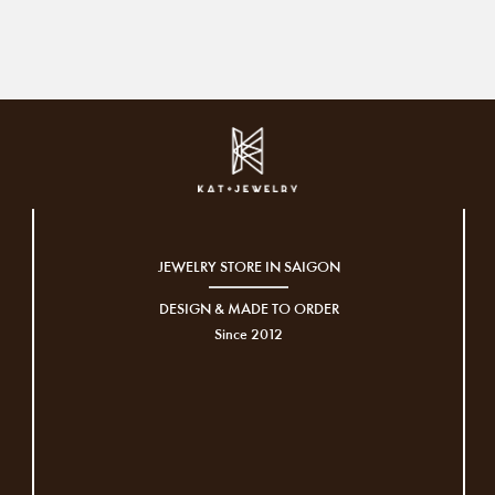
JEWELRY STORE IN SAIGON
DESIGN & MADE TO ORDER
Since 2012