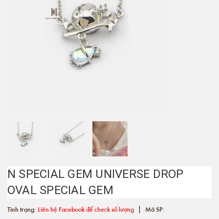
N SPECIAL GEM UNIVERSE DROP
OVAL SPECIAL GEM
|
Tình trạng:
Liên hệ Facebook để check số lượng
Mã SP: