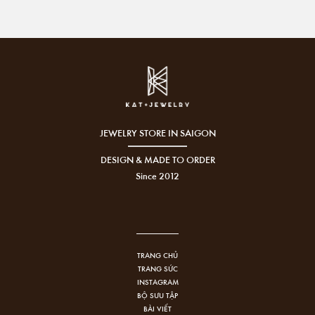
JEWELRY STORE IN SAIGON
DESIGN & MADE TO ORDER
Since 2012
TRANG CHỦ
TRANG SỨC
INSTAGRAM
BỘ SƯU TẬP
BÀI VIẾT