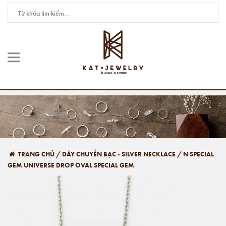
TRANG CHỦ
/
DÂY CHUYỀN BẠC - SILVER NECKLACE
/
N SPECIAL
GEM UNIVERSE DROP OVAL SPECIAL GEM