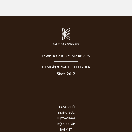
JEWELRY STORE IN SAIGON
DESIGN & MADE TO ORDER
Since 2012
TRANG CHỦ
TRANG SỨC
INSTAGRAM
BỘ SƯU TẬP
BÀI VIẾT