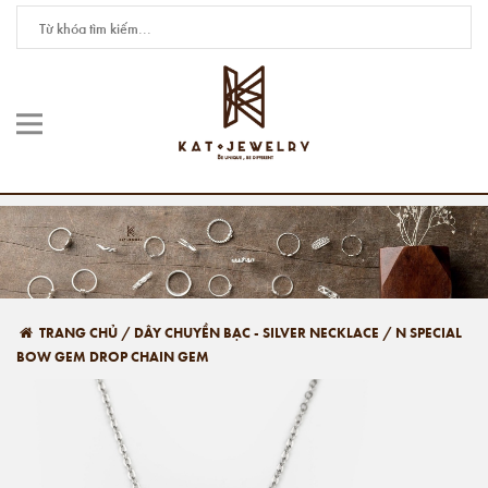
TRANG CHỦ
/
DÂY CHUYỀN BẠC - SILVER NECKLACE
/
N SPECIAL
BOW GEM DROP CHAIN GEM