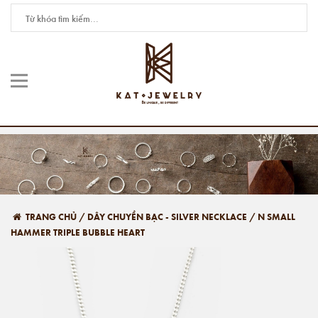
TRANG CHỦ
/
DÂY CHUYỀN BẠC - SILVER NECKLACE
/
N SMALL
HAMMER TRIPLE BUBBLE HEART