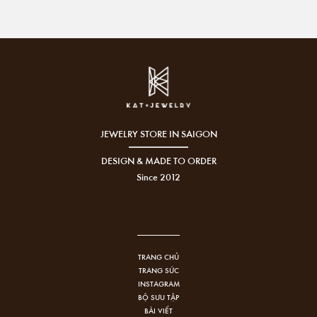
JEWELRY STORE IN SAIGON
DESIGN & MADE TO ORDER
Since 2012
TRANG CHỦ
TRANG SỨC
INSTAGRAM
BỘ SƯU TẬP
BÀI VIẾT