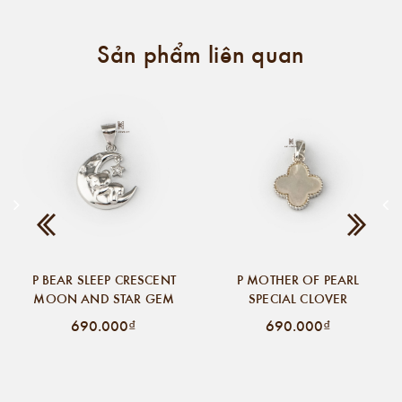
Sản phẩm liên quan
P BEAR SLEEP CRESCENT
P MOTHER OF PEARL
MOON AND STAR GEM
SPECIAL CLOVER
690.000₫
690.000₫