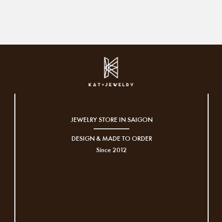
JEWELRY STORE IN SAIGON
DESIGN & MADE TO ORDER
Since 2012