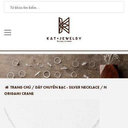
TRANG CHỦ
/
DÂY CHUYỀN BẠC - SILVER NECKLACE
/
N
ORIGAMI CRANE