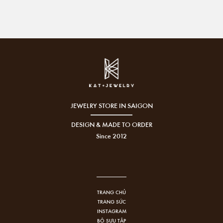
JEWELRY STORE IN SAIGON
DESIGN & MADE TO ORDER
Since 2012
TRANG CHỦ
TRANG SỨC
INSTAGRAM
BỘ SƯU TẬP