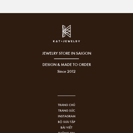
JEWELRY STORE IN SAIGON
DESIGN & MADE TO ORDER
Since 2012
TRANG CHỦ
TRANG SỨC
INSTAGRAM
BỘ SƯU TẬP
BÀI VIẾT
THÔNG TIN