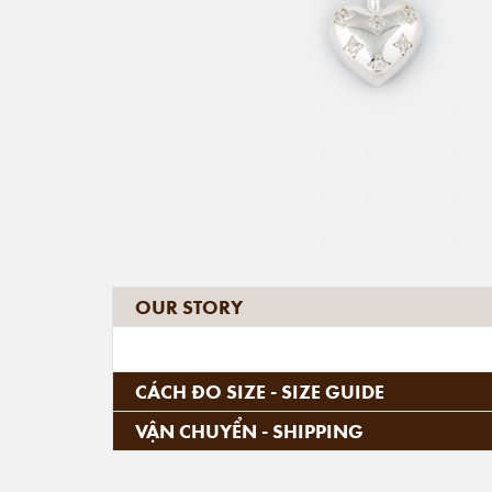
OUR STORY
CÁCH ĐO SIZE - SIZE GUIDE
VẬN CHUYỂN - SHIPPING