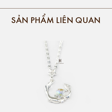
SẢN PHẨM LIÊN QUAN