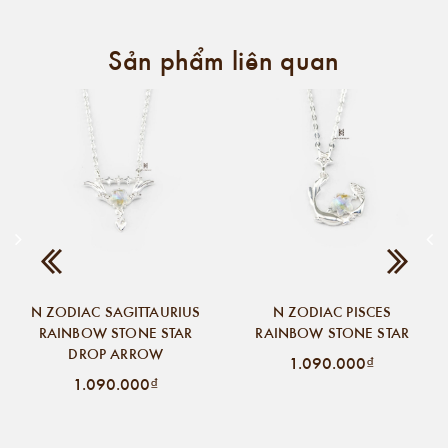
Sản phẩm liên quan
N ZODIAC SAGITTAURIUS
N ZODIAC PISCES
RAINBOW STONE STAR
RAINBOW STONE STAR
DROP ARROW
1.090.000₫
1.090.000₫