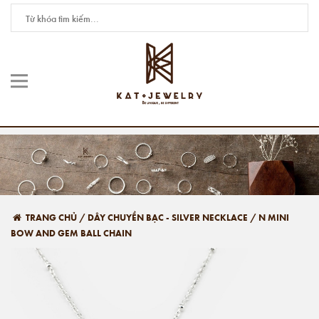
TRANG CHỦ
/
DÂY CHUYỀN BẠC - SILVER NECKLACE
/
N MINI
BOW AND GEM BALL CHAIN