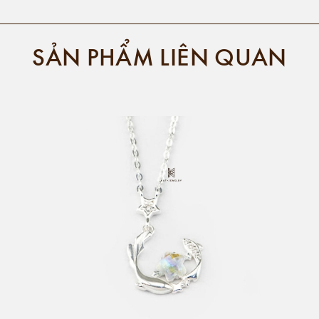
SẢN PHẨM LIÊN QUAN