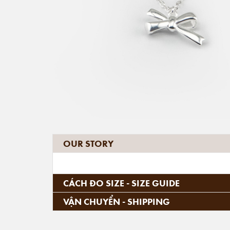
OUR STORY
CÁCH ĐO SIZE - SIZE GUIDE
VẬN CHUYỂN - SHIPPING