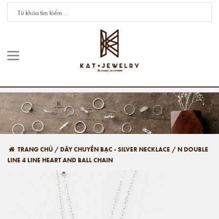
TRANG CHỦ
/
DÂY CHUYỀN BẠC - SILVER NECKLACE
/
N DOUBLE
LINE 4 LINE HEART AND BALL CHAIN