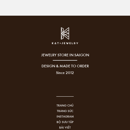
JEWELRY STORE IN SAIGON
DESIGN & MADE TO ORDER
Since 2012
TRANG CHỦ
TRANG SỨC
INSTAGRAM
BỘ SƯU TẬP
BÀI VIẾT