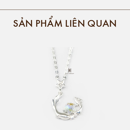
SẢN PHẨM LIÊN QUAN