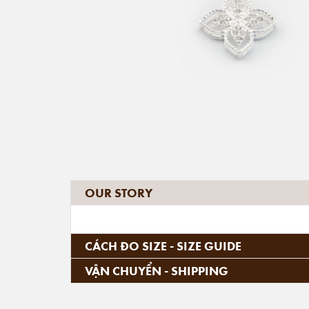
OUR STORY
CÁCH ĐO SIZE - SIZE GUIDE
VẬN CHUYỂN - SHIPPING