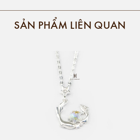
SẢN PHẨM LIÊN QUAN