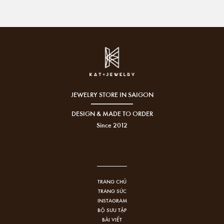
JEWELRY STORE IN SAIGON
DESIGN & MADE TO ORDER
Since 2012
TRANG CHỦ
TRANG SỨC
INSTAGRAM
BỘ SƯU TẬP
BÀI VIẾT