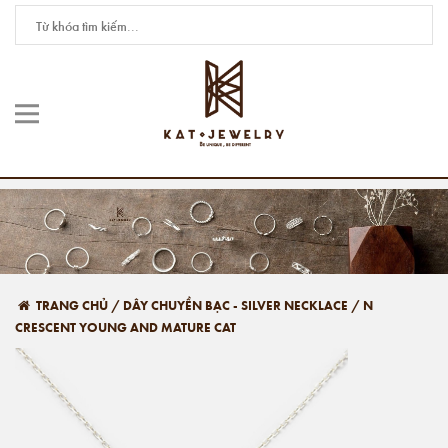
TRANG CHỦ
/
DÂY CHUYỀN BẠC - SILVER NECKLACE
/
N
CRESCENT YOUNG AND MATURE CAT