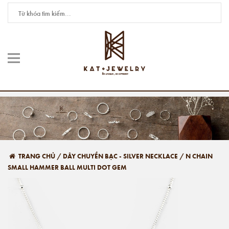
TRANG CHỦ
/
DÂY CHUYỀN BẠC - SILVER NECKLACE
/
N CHAIN
SMALL HAMMER BALL MULTI DOT GEM