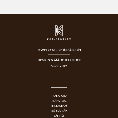
JEWELRY STORE IN SAIGON
DESIGN & MADE TO ORDER
Since 2012
TRANG CHỦ
TRANG SỨC
INSTAGRAM
BỘ SƯU TẬP
BÀI VIẾT