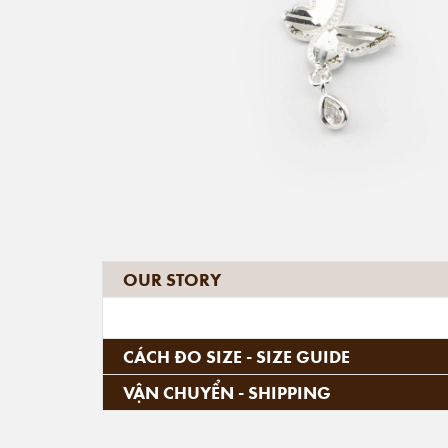
OUR STORY
CÁCH ĐO SIZE - SIZE GUIDE
VẬN CHUYỂN - SHIPPING