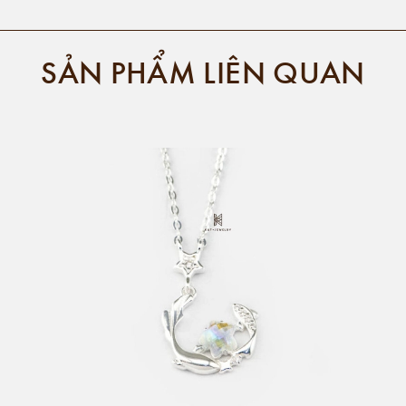
SẢN PHẨM LIÊN QUAN