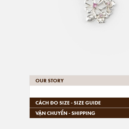
OUR STORY
CÁCH ĐO SIZE - SIZE GUIDE
VẬN CHUYỂN - SHIPPING