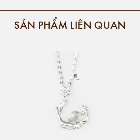
SẢN PHẨM LIÊN QUAN