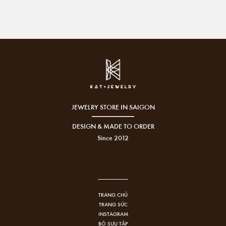
JEWELRY STORE IN SAIGON
DESIGN & MADE TO ORDER
Since 2012
TRANG CHỦ
TRANG SỨC
INSTAGRAM
BỘ SƯU TẬP