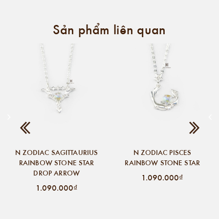
Sản phẩm liên quan
N ZODIAC SAGITTAURIUS
N ZODIAC PISCES
RAINBOW STONE STAR
RAINBOW STONE STAR
DROP ARROW
1.090.000₫
1.090.000₫