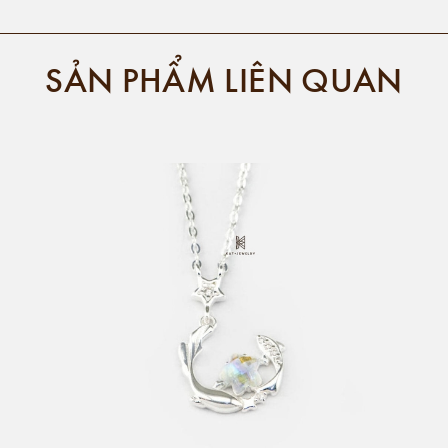
SẢN PHẨM LIÊN QUAN