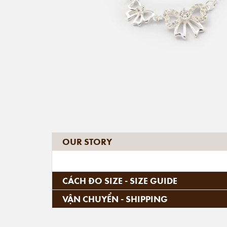
OUR STORY
CÁCH ĐO SIZE - SIZE GUIDE
VẬN CHUYỂN - SHIPPING