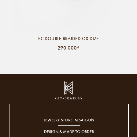
EC DOUBLE BRAIDED OXIDIZE
290.000₫
JEWELRY STORE IN SAIGON
DESIGN & MADE TO ORDER