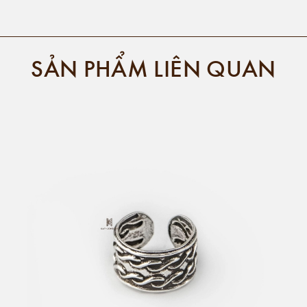
SẢN PHẨM LIÊN QUAN