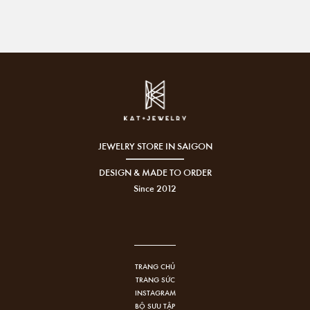
JEWELRY STORE IN SAIGON
DESIGN & MADE TO ORDER
Since 2012
TRANG CHỦ
TRANG SỨC
INSTAGRAM
BỘ SƯU TẬP