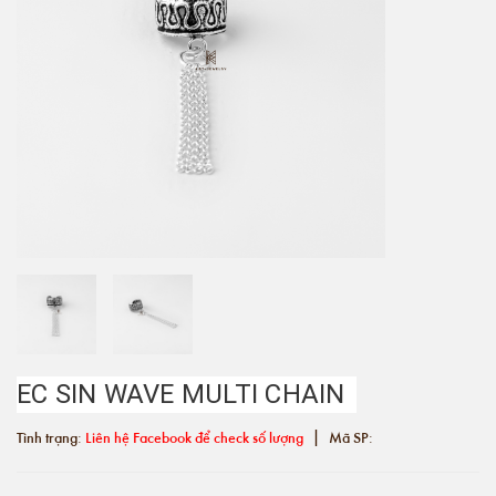
EC SIN WAVE MULTI CHAIN
|
Tình trạng:
Liên hệ Facebook để check số lượng
Mã SP: