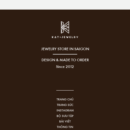
JEWELRY STORE IN SAIGON
DESIGN & MADE TO ORDER
Since 2012
TRANG CHỦ
TRANG SỨC
INSTAGRAM
BỘ SƯU TẬP
BÀI VIẾT
THÔNG TIN